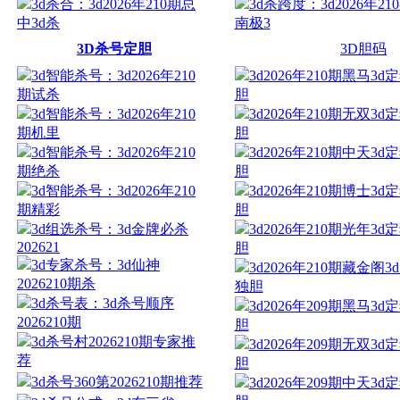
3d杀合：3d2026年210期总
3d杀跨度：3d2026年21
中3d杀
南极3
3D杀号定胆
3D胆码
3d智能杀号：3d2026年210
3d2026年210期黑马3d
期试杀
胆
3d智能杀号：3d2026年210
3d2026年210期无双3d
期机里
胆
3d智能杀号：3d2026年210
3d2026年210期中天3d
期绝杀
胆
3d智能杀号：3d2026年210
3d2026年210期博士3d
期精彩
胆
3d组选杀号：3d金牌必杀
3d2026年210期光年3d
202621
胆
3d专家杀号：3d仙神
3d2026年210期藏金阁3
2026210期杀
独胆
3d杀号表：3d杀号顺序
3d2026年209期黑马3d
2026210期
胆
3d杀号村2026210期专家推
3d2026年209期无双3d
荐
胆
3d杀号360第2026210期推荐
3d2026年209期中天3d