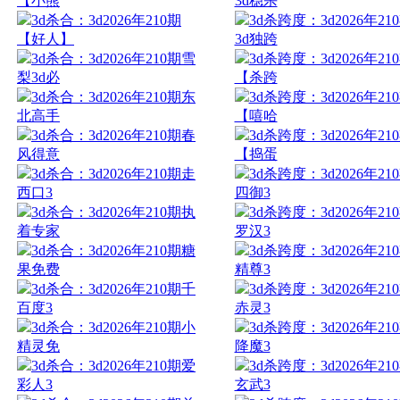
【小熊
3d稳杀
3d杀合：3d2026年210期
3d杀跨度：3d2026年21
【好人】
3d独跨
3d杀合：3d2026年210期雪
3d杀跨度：3d2026年21
梨3d必
【杀跨
3d杀合：3d2026年210期东
3d杀跨度：3d2026年21
北高手
【嘻哈
3d杀合：3d2026年210期春
3d杀跨度：3d2026年21
风得意
【捣蛋
3d杀合：3d2026年210期走
3d杀跨度：3d2026年21
西口3
四御3
3d杀合：3d2026年210期执
3d杀跨度：3d2026年21
着专家
罗汉3
3d杀合：3d2026年210期糖
3d杀跨度：3d2026年21
果免费
精尊3
3d杀合：3d2026年210期千
3d杀跨度：3d2026年21
百度3
赤灵3
3d杀合：3d2026年210期小
3d杀跨度：3d2026年21
精灵免
降魔3
3d杀合：3d2026年210期爱
3d杀跨度：3d2026年21
彩人3
玄武3