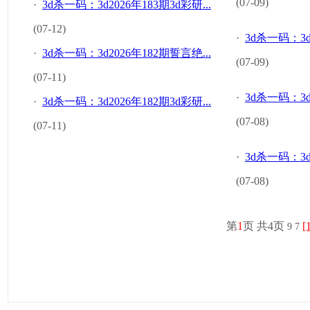
(07-09)
·
3d杀一码：3d2026年183期3d彩研...
(07-12)
·
3d杀一码：3d2
·
3d杀一码：3d2026年182期誓言绝...
(07-09)
(07-11)
·
3d杀一码：3d
·
3d杀一码：3d2026年182期3d彩研...
(07-08)
(07-11)
·
3d杀一码：3d2
(07-08)
第
1
页 共
4
页
[
9
7