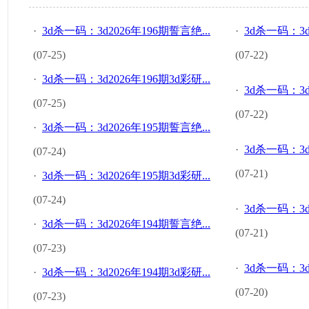
·
3d杀一码：3d2026年196期誓言绝...
·
3d杀一码：3d
(07-25)
(07-22)
·
3d杀一码：3d2026年196期3d彩研...
·
3d杀一码：3d2
(07-25)
(07-22)
·
3d杀一码：3d2026年195期誓言绝...
·
3d杀一码：3d
(07-24)
(07-21)
·
3d杀一码：3d2026年195期3d彩研...
(07-24)
·
3d杀一码：3d2
·
3d杀一码：3d2026年194期誓言绝...
(07-21)
(07-23)
·
3d杀一码：3d
·
3d杀一码：3d2026年194期3d彩研...
(07-20)
(07-23)