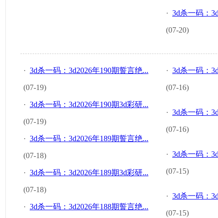
·
3d杀一码：3d2
(07-20)
·
3d杀一码：3d2026年190期誓言绝...
·
3d杀一码：3d
(07-19)
(07-16)
·
3d杀一码：3d2026年190期3d彩研...
·
3d杀一码：3d2
(07-19)
(07-16)
·
3d杀一码：3d2026年189期誓言绝...
·
3d杀一码：3d
(07-18)
(07-15)
·
3d杀一码：3d2026年189期3d彩研...
(07-18)
·
3d杀一码：3d2
·
3d杀一码：3d2026年188期誓言绝...
(07-15)