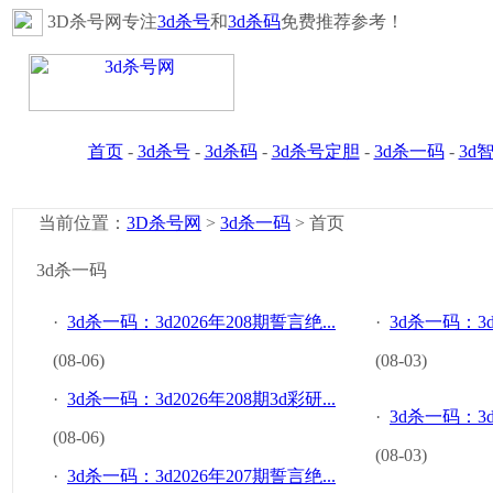
3D杀号网专注
3d杀号
和
3d杀码
免费推荐参考！
首页
-
3d杀号
-
3d杀码
-
3d杀号定胆
-
3d杀一码
-
3d
当前位置：
3D杀号网
>
3d杀一码
> 首页
3d杀一码
·
3d杀一码：3d2026年208期誓言绝...
·
3d杀一码：3d
(08-06)
(08-03)
·
3d杀一码：3d2026年208期3d彩研...
·
3d杀一码：3d2
(08-06)
(08-03)
·
3d杀一码：3d2026年207期誓言绝...