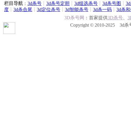
栏目导航
：
3d杀号
┊
3d杀号定胆
┊
3d组选杀号
┊
3d杀号图
┊
3
度
┊
3d杀合尾
┊
3d定位杀号
┊
3d智能杀号
┊
3d杀一码
┊
3d杀
3D杀号网
：首家提供
3D杀号
、
Copyright © 2010-2025 3d杀号网 