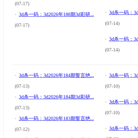
(07-17)
·
3d杀一码：3d
·
3d杀一码：3d2026年188期3d彩研...
(07-14)
(07-17)
·
3d杀一码：3d2
(07-14)
·
3d杀一码：3d2026年184期誓言绝...
·
3d杀一码：3d
(07-13)
(07-10)
·
3d杀一码：3d2026年184期3d彩研...
·
3d杀一码：3d2
(07-13)
(07-10)
·
3d杀一码：3d2026年183期誓言绝...
·
3d杀一码：3d
(07-12)