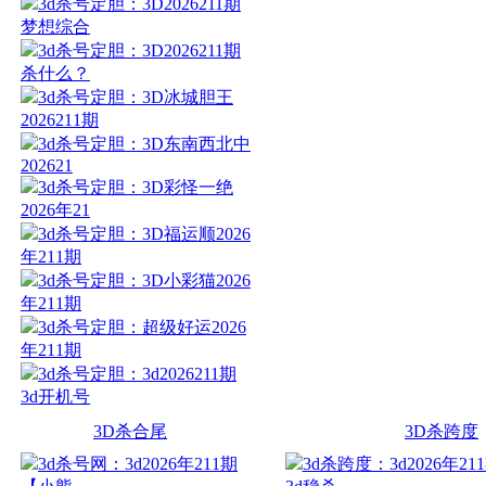
3d杀号定胆：3D2026211期
梦想综合
3d杀号定胆：3D2026211期
杀什么？
3d杀号定胆：3D冰城胆王
2026211期
3d杀号定胆：3D东南西北中
202621
3d杀号定胆：3D彩怪一绝
2026年21
3d杀号定胆：3D福运顺2026
年211期
3d杀号定胆：3D小彩猫2026
年211期
3d杀号定胆：超级好运2026
年211期
3d杀号定胆：3d2026211期
3d开机号
3D杀合尾
3D杀跨度
3d杀号网：3d2026年211期
3d杀跨度：3d2026年21