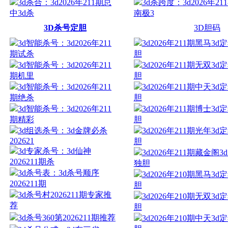
3d杀合：3d2026年211期总
3d杀跨度：3d2026年21
中3d杀
南极3
3D杀号定胆
3D胆码
3d智能杀号：3d2026年211
3d2026年211期黑马3d
期试杀
胆
3d智能杀号：3d2026年211
3d2026年211期无双3d
期机里
胆
3d智能杀号：3d2026年211
3d2026年211期中天3d
期绝杀
胆
3d智能杀号：3d2026年211
3d2026年211期博士3d
期精彩
胆
3d组选杀号：3d金牌必杀
3d2026年211期光年3d
202621
胆
3d专家杀号：3d仙神
3d2026年211期藏金阁3
2026211期杀
独胆
3d杀号表：3d杀号顺序
3d2026年210期黑马3d
2026211期
胆
3d杀号村2026211期专家推
3d2026年210期无双3d
荐
胆
3d杀号360第2026211期推荐
3d2026年210期中天3d