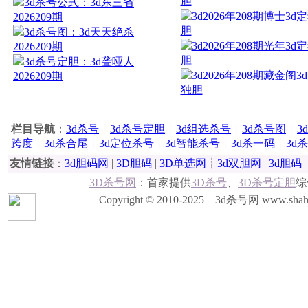
胆
3d杀号公式：3d东三省
3d2026年208期博士3d
2026209期
胆
3d杀号图：3d天天绝杀
3d2026年208期光年3d
2026209期
胆
3d杀号定胆：3d聋哑人
3d2026年208期藏金阁3
2026209期
独胆
栏目导航
：
3d杀号
┊
3d杀号定胆
┊
3d组选杀号
┊
3d杀号图
┊
3
跨度
┊
3d杀合尾
┊
3d定位杀号
┊
3d智能杀号
┊
3d杀一码
┊
3d
友情链接
：
3d胆码网
|
3D胆码
|
3D单选网
┊
3d双胆网
|
3d胆码
3D杀号网
：首家提供
3D杀号
、
3D杀号定胆
综
Copyright © 2010-2025 3d杀号网 www.shahao.