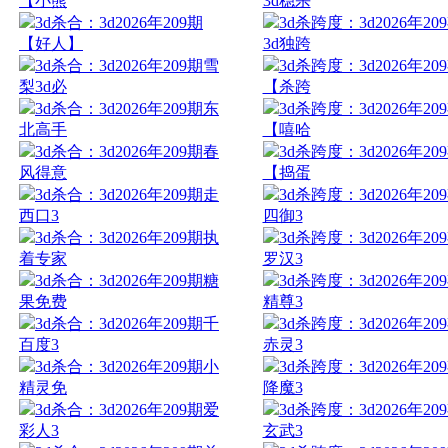
【小熊
3d稳杀
3d杀合：3d2026年209期
3d杀跨度：3d2026年20
【好人】
3d独跨
3d杀合：3d2026年209期雪
3d杀跨度：3d2026年20
梨3d必
【杀跨
3d杀合：3d2026年209期东
3d杀跨度：3d2026年20
北高手
【嘻哈
3d杀合：3d2026年209期春
3d杀跨度：3d2026年20
风得意
【捣蛋
3d杀合：3d2026年209期走
3d杀跨度：3d2026年20
西口3
四御3
3d杀合：3d2026年209期执
3d杀跨度：3d2026年20
着专家
罗汉3
3d杀合：3d2026年209期糖
3d杀跨度：3d2026年20
果免费
精尊3
3d杀合：3d2026年209期千
3d杀跨度：3d2026年20
百度3
赤灵3
3d杀合：3d2026年209期小
3d杀跨度：3d2026年20
精灵免
降魔3
3d杀合：3d2026年209期爱
3d杀跨度：3d2026年20
彩人3
玄武3