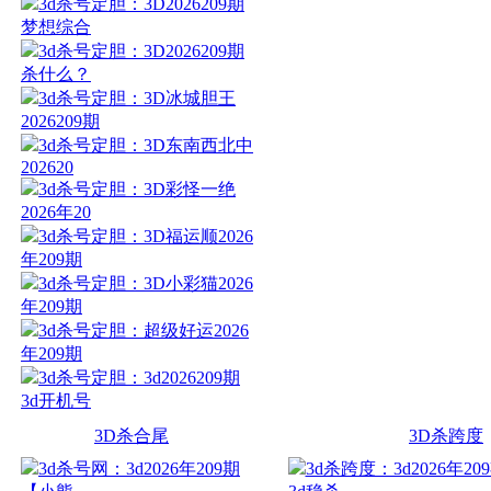
3d杀号定胆：3D2026209期
梦想综合
3d杀号定胆：3D2026209期
杀什么？
3d杀号定胆：3D冰城胆王
2026209期
3d杀号定胆：3D东南西北中
202620
3d杀号定胆：3D彩怪一绝
2026年20
3d杀号定胆：3D福运顺2026
年209期
3d杀号定胆：3D小彩猫2026
年209期
3d杀号定胆：超级好运2026
年209期
3d杀号定胆：3d2026209期
3d开机号
3D杀合尾
3D杀跨度
3d杀号网：3d2026年209期
3d杀跨度：3d2026年20