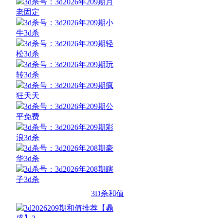
3d杀号：3d2026年209期月
老固定
3d杀号：3d2026年209期小
牛3d杀
3d杀号：3d2026年209期轻
松3d杀
3d杀号：3d2026年209期玩
转3d杀
3d杀号：3d2026年209期疯
狂天天
3d杀号：3d2026年209期公
平免费
3d杀号：3d2026年209期彩
浪3d杀
3d杀号：3d2026年208期豪
华3d杀
3d杀号：3d2026年208期瞎
子3d杀
3D杀和值
3d2026209期和值推荐【鼎