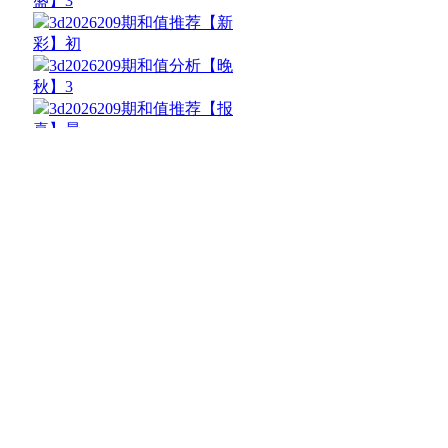
盛】3
3d2026209期和值推荐【新
彩】初
3d2026209期和值分析【晚
秋】3
3d2026209期和值推荐【报
喜】最
3d2026209期期【万事兴】
和值推
3d杀和值：3d2026年209期
挑战3
3d杀和值：3d2026年209期
若颜看
3d杀和值：3d2026年209期
书生3
3d杀和值：3d2026年209期
松哥3
3d杀和值：3d2026年209期
奔跑3
3d杀和值：3d2026年209期
清风固