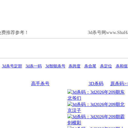
免费推荐参考！
3d杀号网www.Sh
-
3d杀号定胆
-
3d杀一码
-
3d智能杀号
|
杀跨度
-
杀合尾
-
杀定位
-
杀和值
高手杀号
3D杀码
原杀码>
3d杀码：3d2026年209期东
北爷们
3d杀码：3d2026年209期北
京汉子
3d杀码：3d2026年209期霸
剑横彩