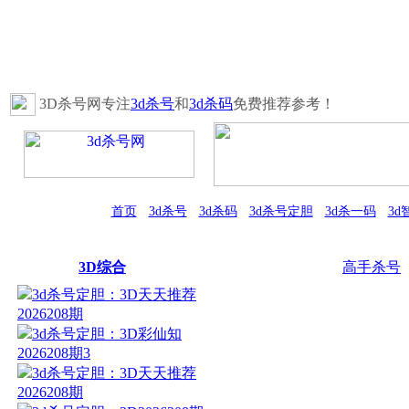
3D杀号网专注
3d杀号
和
3d杀码
免费推荐参考！
首页
-
3d杀号
-
3d杀码
-
3d杀号定胆
-
3d杀一码
-
3d
3D综合
高手杀号
3d杀号定胆：3D天天推荐
2026208期
3d杀号定胆：3D彩仙知
2026208期3
3d杀号定胆：3D天天推荐
2026208期