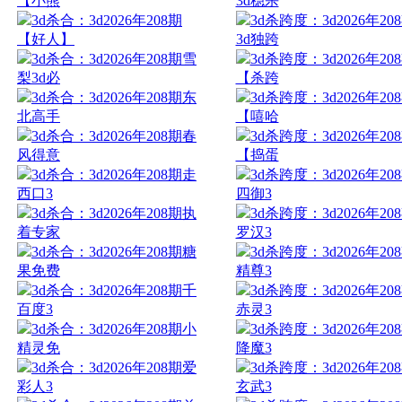
【小熊
3d稳杀
3d杀合：3d2026年208期
3d杀跨度：3d2026年20
【好人】
3d独跨
3d杀合：3d2026年208期雪
3d杀跨度：3d2026年20
梨3d必
【杀跨
3d杀合：3d2026年208期东
3d杀跨度：3d2026年20
北高手
【嘻哈
3d杀合：3d2026年208期春
3d杀跨度：3d2026年20
风得意
【捣蛋
3d杀合：3d2026年208期走
3d杀跨度：3d2026年20
西口3
四御3
3d杀合：3d2026年208期执
3d杀跨度：3d2026年20
着专家
罗汉3
3d杀合：3d2026年208期糖
3d杀跨度：3d2026年20
果免费
精尊3
3d杀合：3d2026年208期千
3d杀跨度：3d2026年20
百度3
赤灵3
3d杀合：3d2026年208期小
3d杀跨度：3d2026年20
精灵免
降魔3
3d杀合：3d2026年208期爱
3d杀跨度：3d2026年20
彩人3
玄武3