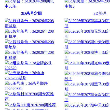
3d杀合：3d2026年208期总
3d杀跨度：3d2026年20
中3d杀
南极3
3D杀号定胆
3D胆码
3d智能杀号：3d2026年208
3d2026年208期黑马3d
期试杀
胆
3d智能杀号：3d2026年208
3d2026年208期无双3d
期机里
胆
3d智能杀号：3d2026年208
3d2026年208期中天3d
期绝杀
胆
3d智能杀号：3d2026年208
3d2026年208期博士3d
期精彩
胆
3d组选杀号：3d金牌必杀
3d2026年208期光年3d
202620
胆
3d专家杀号：3d仙神
3d2026年208期藏金阁3
2026208期杀
独胆
3d杀号表：3d杀号顺序
3d2026年207期黑马3d
2026208期
胆
3d杀号村2026208期专家推
3d2026年207期无双3d
荐
胆
3d杀号360第2026208期推荐
3d2026年207期中天3d